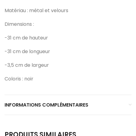
Matériau : métal et velours
Dimensions :
-31 cm de hauteur
-31 cm de longueur
-3,5 cm de largeur
Coloris : noir
INFORMATIONS COMPLÉMENTAIRES
PRODUITS SIMILAIRES